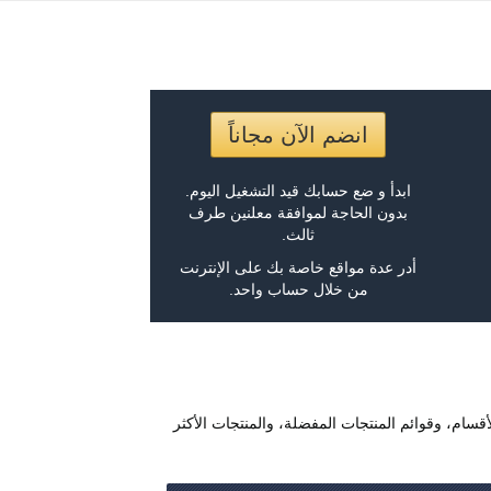
انضم الآن مجاناً
ابدأ و ضع حسابك قيد التشغيل اليوم.
بدون الحاجة لموافقة معلنين طرف
ثالث.
أدر عدة مواقع خاصة بك على الإنترنت
من خلال حساب واحد.
أقسام، وقوائم المنتجات المفضلة، والمنتجات الأكثر