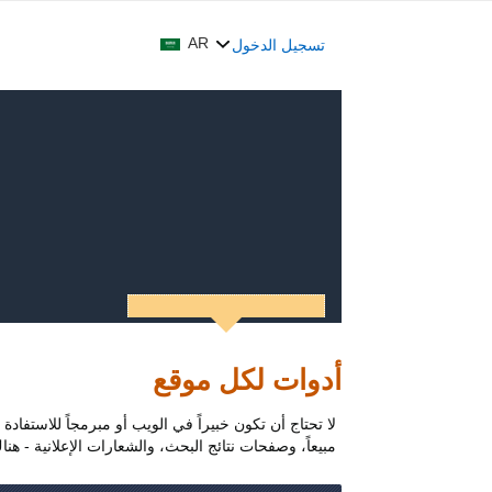
AR
تسجيل الدخول
أدوات لكل موقع
لا تحتاج أن تكون خبيراً في الويب أو مبرمجاً للاستفاد
مبيعاً، وصفحات نتائج البحث، والشعارات الإعلانية - هنا