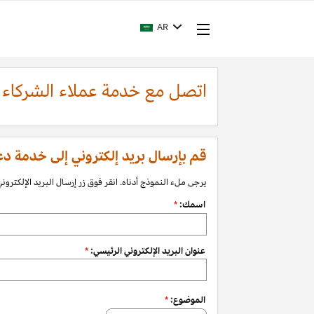
AR
اتصل مع خدمة عملاء الشركاء
قم بإرسال بريد إلكتروني إلى خدمة دعم الشرك
يرجى ملء النموذج أدناه. انقر فوق زر إرسال البريد الإلكتروني 
اسمك:
*
عنوان البريد الإلكتروني الرئيسي:
*
الموضوع:
*