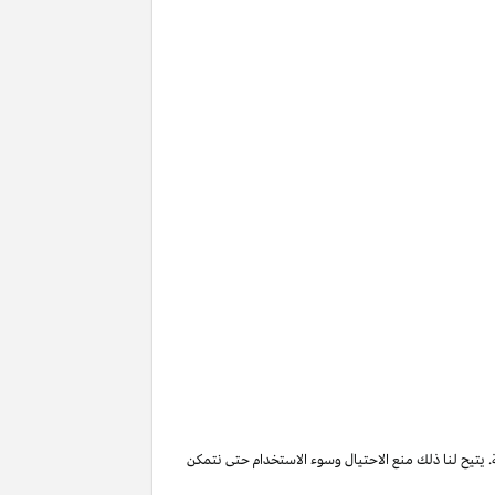
. يتيح لنا ذلك منع الاحتيال وسوء الاستخدام حتى نتمكن