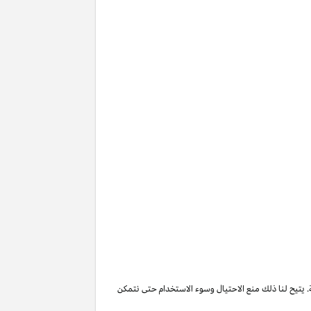
. يتيح لنا ذلك منع الاحتيال وسوء الاستخدام حتى نتمكن