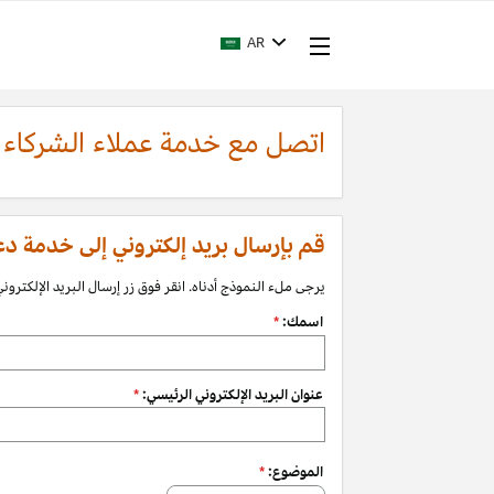
AR
اتصل مع خدمة عملاء الشركاء
قم بإرسال بريد إلكتروني إلى خدمة دعم الشرك
يرجى ملء النموذج أدناه. انقر فوق زر إرسال البريد الإلكتروني 
اسمك:
*
عنوان البريد الإلكتروني الرئيسي:
*
الموضوع:
*