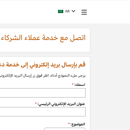
AR
اتصل مع خدمة عملاء الشركاء
قم بإرسال بريد إلكتروني إلى خدمة دعم الشرك
يرجى ملء النموذج أدناه. انقر فوق زر إرسال البريد الإلكتروني 
اسمك:
*
عنوان البريد الإلكتروني الرئيسي:
*
الموضوع:
*