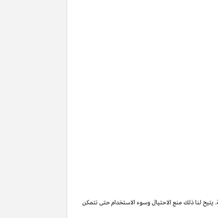
. يتيح لنا ذلك منع الاحتيال وسوء الاستخدام حتى نتمكن