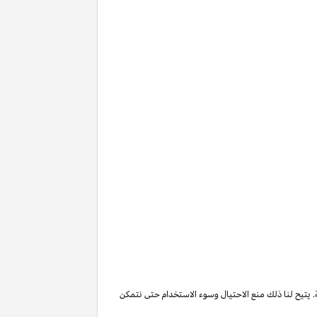
. يتيح لنا ذلك منع الاحتيال وسوء الاستخدام حتى نتمكن