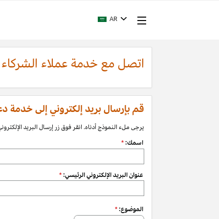
AR
اتصل مع خدمة عملاء الشركاء
قم بإرسال بريد إلكتروني إلى خدمة دعم الشرك
يرجى ملء النموذج أدناه. انقر فوق زر إرسال البريد الإلكتروني 
اسمك:
*
عنوان البريد الإلكتروني الرئيسي:
*
الموضوع:
*