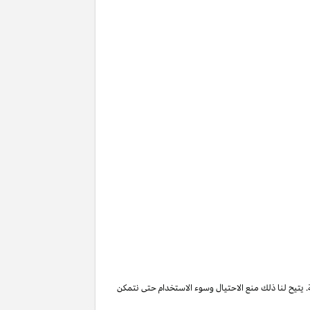
. يتيح لنا ذلك منع الاحتيال وسوء الاستخدام حتى نتمكن