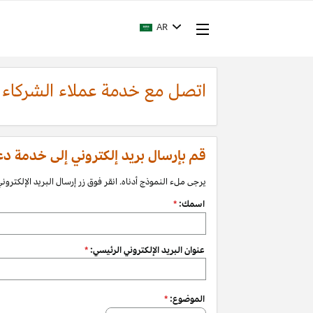
AR
اتصل مع خدمة عملاء الشركاء
قم بإرسال بريد إلكتروني إلى خدمة دعم الشرك
يرجى ملء النموذج أدناه. انقر فوق زر إرسال البريد الإلكتروني 
اسمك:
*
عنوان البريد الإلكتروني الرئيسي:
*
الموضوع:
*