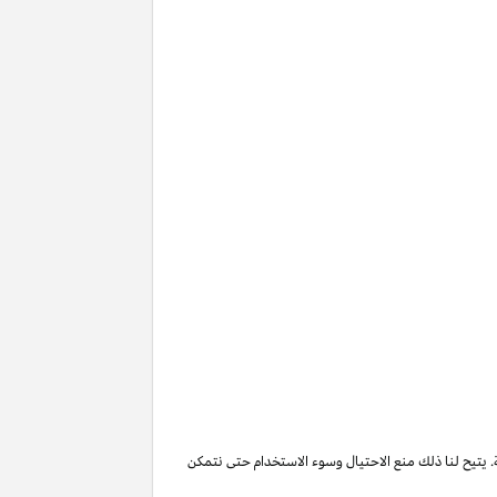
. يتيح لنا ذلك منع الاحتيال وسوء الاستخدام حتى نتمكن