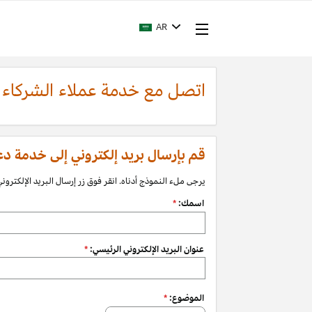
AR
اتصل مع خدمة عملاء الشركاء
قم بإرسال بريد إلكتروني إلى خدمة دعم الشرك
يرجى ملء النموذج أدناه. انقر فوق زر إرسال البريد الإلكتروني 
اسمك:
*
عنوان البريد الإلكتروني الرئيسي:
*
الموضوع:
*