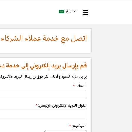
AR
اتصل مع خدمة عملاء الشركاء
قم بإرسال بريد إلكتروني إلى خدمة دعم الشرك
يرجى ملء النموذج أدناه. انقر فوق زر إرسال البريد الإلكتروني 
اسمك:
*
عنوان البريد الإلكتروني الرئيسي:
*
الموضوع:
*