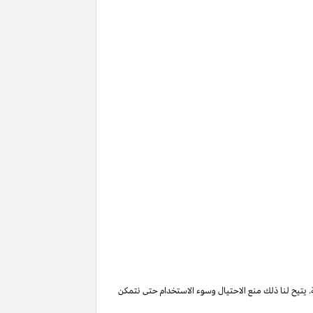
. يتيح لنا ذلك منع الاحتيال وسوء الاستخدام حتى نتمكن