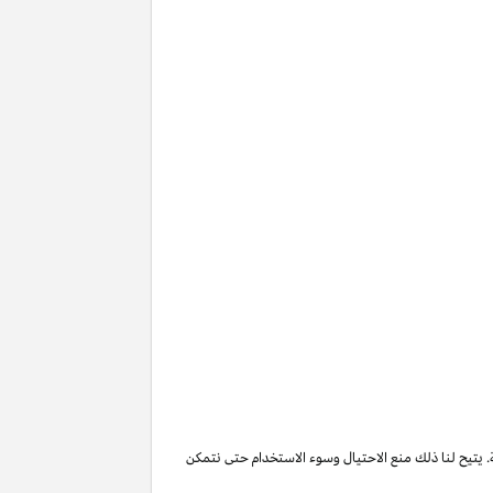
. يتيح لنا ذلك منع الاحتيال وسوء الاستخدام حتى نتمكن