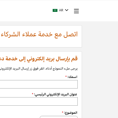
AR
اتصل مع خدمة عملاء الشركاء
قم بإرسال بريد إلكتروني إلى خدمة دعم الشرك
يرجى ملء النموذج أدناه. انقر فوق زر إرسال البريد الإلكتروني 
اسمك:
*
عنوان البريد الإلكتروني الرئيسي:
*
الموضوع:
*