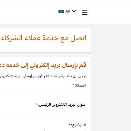
AR
اتصل مع خدمة عملاء الشركاء
قم بإرسال بريد إلكتروني إلى خدمة دعم الشرك
يرجى ملء النموذج أدناه. انقر فوق زر إرسال البريد الإلكتروني 
اسمك:
*
عنوان البريد الإلكتروني الرئيسي:
*
الموضوع:
*