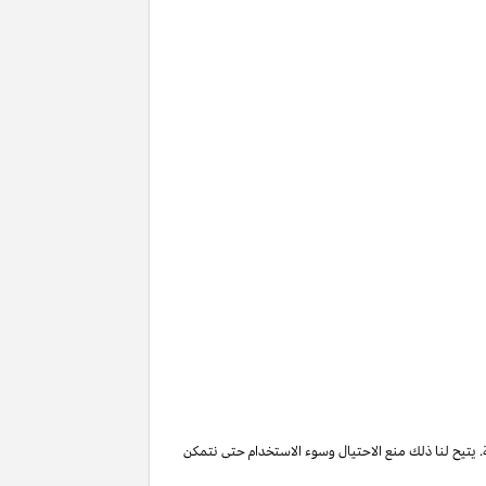
. يتيح لنا ذلك منع الاحتيال وسوء الاستخدام حتى نتمكن