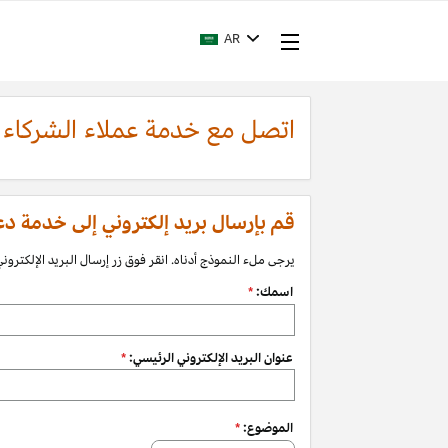
AR
اتصل مع خدمة عملاء الشركاء
قم بإرسال بريد إلكتروني إلى خدمة دعم الشرك
يرجى ملء النموذج أدناه. انقر فوق زر إرسال البريد الإلكتروني 
اسمك:
*
عنوان البريد الإلكتروني الرئيسي:
*
الموضوع:
*