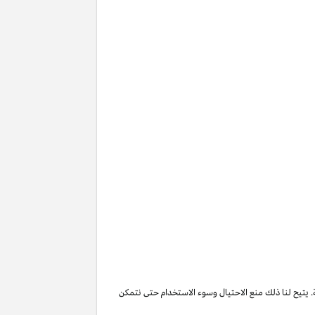
. يتيح لنا ذلك منع الاحتيال وسوء الاستخدام حتى نتمكن