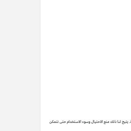
. يتيح لنا ذلك منع الاحتيال وسوء الاستخدام حتى نتمكن