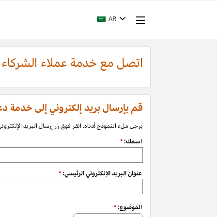
AR
اتصل مع خدمة عملاء الشركاء
قم بإرسال بريد إلكتروني إلى خدمة دعم الشرك
يرجى ملء النموذج أدناه. انقر فوق زر إرسال البريد الإلكتروني 
اسمك:
*
عنوان البريد الإلكتروني الرئيسي:
*
الموضوع:
*