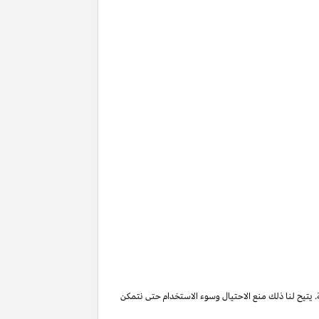
. يتيح لنا ذلك منع الاحتيال وسوء الاستخدام حتى نتمكن