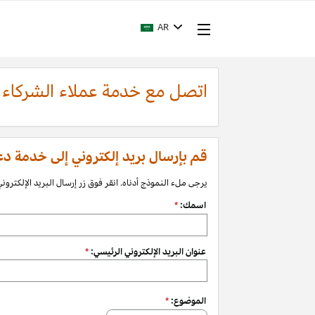
AR
اتصل مع خدمة عملاء الشركاء
قم بإرسال بريد إلكتروني إلى خدمة دعم الشرك
يرجى ملء النموذج أدناه. انقر فوق زر إرسال البريد الإلكتروني 
اسمك:
*
عنوان البريد الإلكتروني الرئيسي:
*
الموضوع:
*