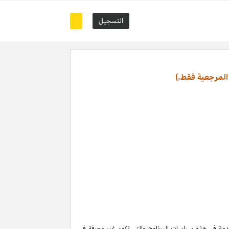
التسجيل
المرجعية فقط.)
تخدمة في هذه سياسات البرنامج والتي تكون غير معرفة في