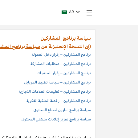
AR
سياسة برنامج المشاركين
(إن النسخة الإنجليزية من
سياسة برنامج المشا
برنامج المشاركين – إقرار دخل العمولة
برنامج المشاركين – متطلبات المشاركة
برنامج المشاركين – إقرار المنتجات
برنامج المشاركين – سياسة تطبيق الموبايل
برنامج المشاركين – تعليمات العلامات التجارية
برنامج المشاركين – رخصة الملكية الفكرية
سياسة برنامج امازون لصناع المحتوى
سياسة برنامج تعزيز إعلانات منشئي المحتوى
سياسات برنامج المشاركين هذه ("سياسات البرنامج") تم اد