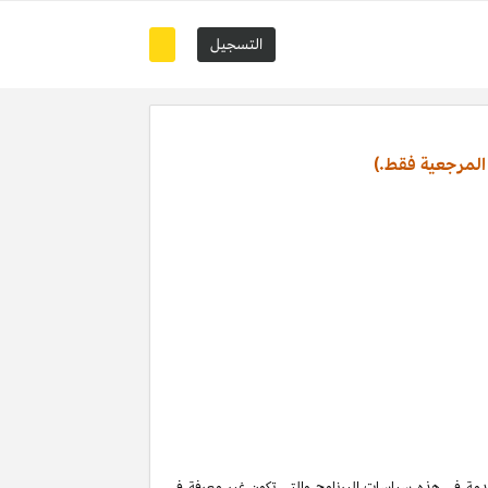
التسجيل
المرجعية فقط.)
تخدمة في هذه سياسات البرنامج والتي تكون غير معرفة في