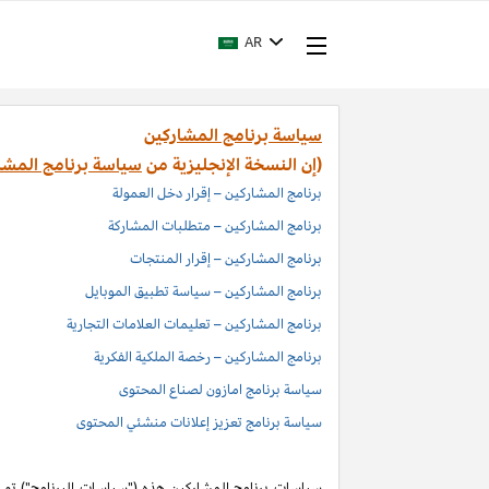
AR
سياسة برنامج المشاركين
(إن النسخة الإنجليزية من
سياسة برنامج المشا
برنامج المشاركين – إقرار دخل العمولة
برنامج المشاركين – متطلبات المشاركة
برنامج المشاركين – إقرار المنتجات
برنامج المشاركين – سياسة تطبيق الموبايل
برنامج المشاركين – تعليمات العلامات التجارية
برنامج المشاركين – رخصة الملكية الفكرية
سياسة برنامج امازون لصناع المحتوى
سياسة برنامج تعزيز إعلانات منشئي المحتوى
سياسات برنامج المشاركين هذه ("سياسات البرنامج") تم اد