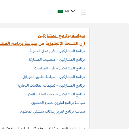
AR
سياسة برنامج المشاركين
(إن النسخة الإنجليزية من
سياسة برنامج المشا
برنامج المشاركين – إقرار دخل العمولة
برنامج المشاركين – متطلبات المشاركة
برنامج المشاركين – إقرار المنتجات
برنامج المشاركين – سياسة تطبيق الموبايل
برنامج المشاركين – تعليمات العلامات التجارية
برنامج المشاركين – رخصة الملكية الفكرية
سياسة برنامج امازون لصناع المحتوى
سياسة برنامج تعزيز إعلانات منشئي المحتوى
سياسات برنامج المشاركين هذه ("سياسات البرنامج") تم اد