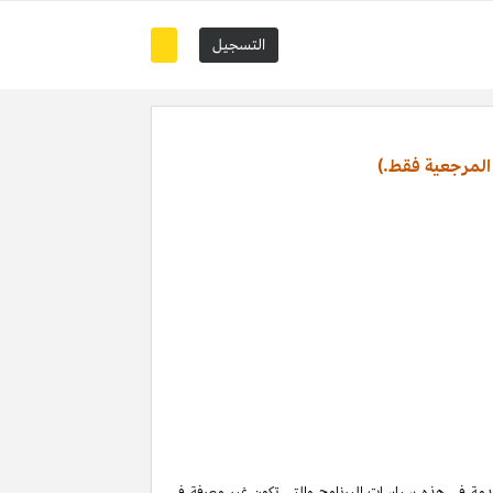
التسجيل
المرجعية فقط.)
تخدمة في هذه سياسات البرنامج والتي تكون غير معرفة في