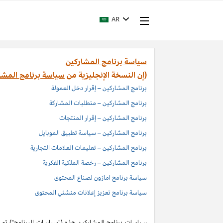
AR
سياسة برنامج المشاركين
(إن النسخة الإنجليزية من
سياسة برنامج المشا
برنامج المشاركين – إقرار دخل العمولة
برنامج المشاركين – متطلبات المشاركة
برنامج المشاركين – إقرار المنتجات
برنامج المشاركين – سياسة تطبيق الموبايل
برنامج المشاركين – تعليمات العلامات التجارية
برنامج المشاركين – رخصة الملكية الفكرية
سياسة برنامج امازون لصناع المحتوى
سياسة برنامج تعزيز إعلانات منشئي المحتوى
سياسات برنامج المشاركين هذه ("سياسات البرنامج") تم اد