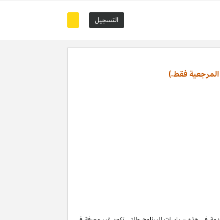
التسجيل
المرجعية فقط.)
تخدمة في هذه سياسات البرنامج والتي تكون غير معرفة في