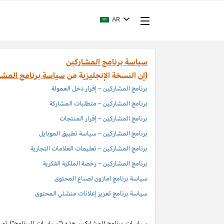
AR
سياسة برنامج المشاركين
(إن النسخة الإنجليزية من
سياسة برنامج المشا
برنامج المشاركين – إقرار دخل العمولة
برنامج المشاركين – متطلبات المشاركة
برنامج المشاركين – إقرار المنتجات
برنامج المشاركين – سياسة تطبيق الموبايل
برنامج المشاركين – تعليمات العلامات التجارية
برنامج المشاركين – رخصة الملكية الفكرية
سياسة برنامج امازون لصناع المحتوى
سياسة برنامج تعزيز إعلانات منشئي المحتوى
سياسات برنامج المشاركين هذه ("سياسات البرنامج") تم اد