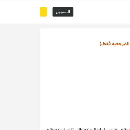
التسجيل
المرجعية فقط.)
تخدمة في هذه سياسات البرنامج والتي تكون غير معرفة في