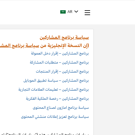
AR
سياسة برنامج المشاركين
(إن النسخة الإنجليزية من
سياسة برنامج المشا
برنامج المشاركين – إقرار دخل العمولة
برنامج المشاركين – متطلبات المشاركة
برنامج المشاركين – إقرار المنتجات
برنامج المشاركين – سياسة تطبيق الموبايل
برنامج المشاركين – تعليمات العلامات التجارية
برنامج المشاركين – رخصة الملكية الفكرية
سياسة برنامج امازون لصناع المحتوى
سياسة برنامج تعزيز إعلانات منشئي المحتوى
سياسات برنامج المشاركين هذه ("سياسات البرنامج") تم اد