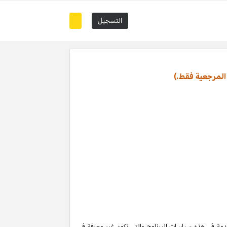
التسجيل
المرجعية فقط.)
تخدمة في هذه سياسات البرنامج والتي تكون غير معرفة في