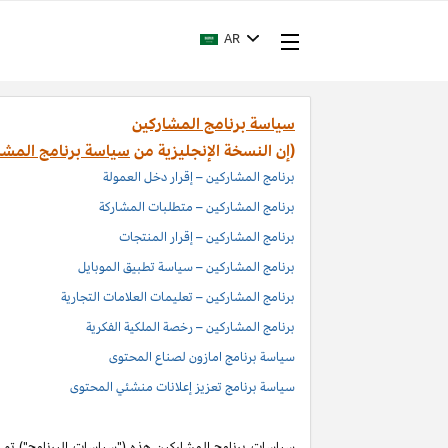
AR
سياسة برنامج المشاركين
(إن النسخة الإنجليزية من
سياسة برنامج المشا
برنامج المشاركين – إقرار دخل العمولة
برنامج المشاركين – متطلبات المشاركة
برنامج المشاركين – إقرار المنتجات
برنامج المشاركين – سياسة تطبيق الموبايل
برنامج المشاركين – تعليمات العلامات التجارية
برنامج المشاركين – رخصة الملكية الفكرية
سياسة برنامج امازون لصناع المحتوى
سياسة برنامج تعزيز إعلانات منشئي المحتوى
سياسات برنامج المشاركين هذه ("سياسات البرنامج") تم اد