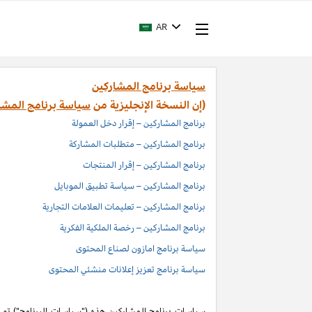
AR
سياسة برنامج المشاركين
(إن النسخة الإنجليزية من
سياسة برنامج المشا
برنامج المشاركين – إقرار دخل العمولة
برنامج المشاركين – متطلبات المشاركة
برنامج المشاركين – إقرار المنتجات
برنامج المشاركين – سياسة تطبيق الموبايل
برنامج المشاركين – تعليمات العلامات التجارية
برنامج المشاركين – رخصة الملكية الفكرية
سياسة برنامج امازون لصناع المحتوى
سياسة برنامج تعزيز إعلانات منشئي المحتوى
سياسات برنامج المشاركين هذه ("سياسات البرنامج") تم اد