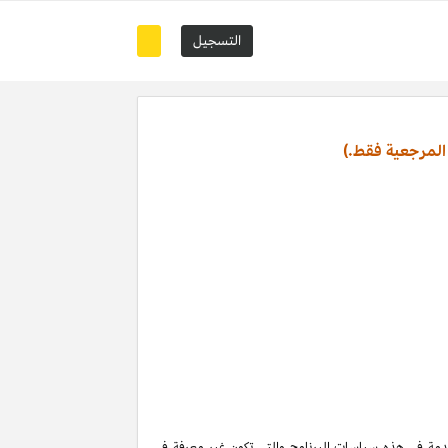
التسجيل
المرجعية فقط.)
تخدمة في هذه سياسات البرنامج والتي تكون غير معرفة في