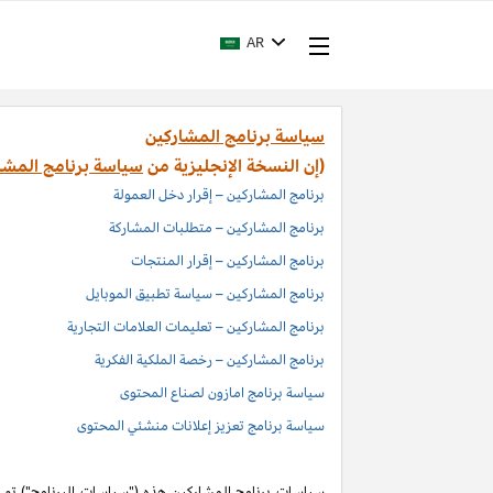
AR
سياسة برنامج المشاركين
(إن النسخة الإنجليزية من
سياسة برنامج المشا
برنامج المشاركين – إقرار دخل العمولة
برنامج المشاركين – متطلبات المشاركة
برنامج المشاركين – إقرار المنتجات
برنامج المشاركين – سياسة تطبيق الموبايل
برنامج المشاركين – تعليمات العلامات التجارية
برنامج المشاركين – رخصة الملكية الفكرية
سياسة برنامج امازون لصناع المحتوى
سياسة برنامج تعزيز إعلانات منشئي المحتوى
سياسات برنامج المشاركين هذه ("سياسات البرنامج") تم اد