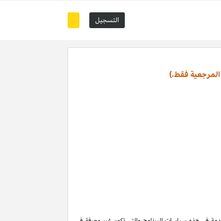
التسجيل
المرجعية فقط.)
تخدمة في هذه سياسات البرنامج والتي تكون غير معرفة في