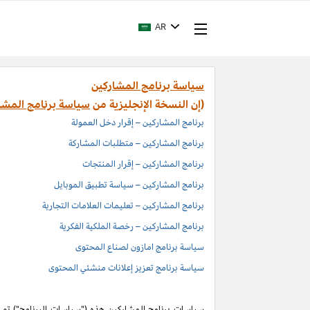
AR
سياسة برنامج المشاركين
(إن النسخة الإنجليزية من
سياسة برنامج المشا
برنامج المشاركين – إقرار دخل العمولة
برنامج المشاركين – متطلبات المشاركة
برنامج المشاركين – إقرار المنتجات
برنامج المشاركين – سياسة تطبيق الموبايل
برنامج المشاركين – تعليمات العلامات التجارية
برنامج المشاركين – رخصة الملكية الفكرية
سياسة برنامج امازون لصناع المحتوى
سياسة برنامج تعزيز إعلانات منشئي المحتوى
سياسات برنامج المشاركين هذه ("سياسات البرنامج") تم اد