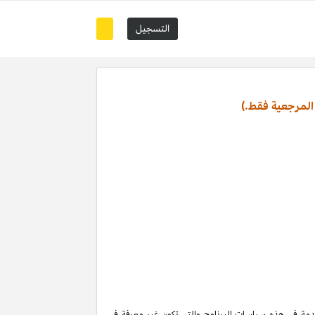
التسجيل
المرجعية فقط.)
تخدمة في هذه سياسات البرنامج والتي تكون غير معرفة في