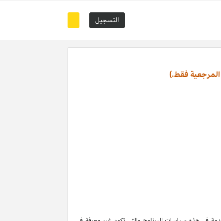
التسجيل
المرجعية فقط.)
تخدمة في هذه سياسات البرنامج والتي تكون غير معرفة في