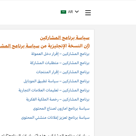
AR
سياسة برنامج المشاركين
(إن النسخة الإنجليزية من
سياسة برنامج المشا
برنامج المشاركين – إقرار دخل العمولة
برنامج المشاركين – متطلبات المشاركة
برنامج المشاركين – إقرار المنتجات
برنامج المشاركين – سياسة تطبيق الموبايل
برنامج المشاركين – تعليمات العلامات التجارية
برنامج المشاركين – رخصة الملكية الفكرية
سياسة برنامج امازون لصناع المحتوى
سياسة برنامج تعزيز إعلانات منشئي المحتوى
سياسات برنامج المشاركين هذه ("سياسات البرنامج") تم اد