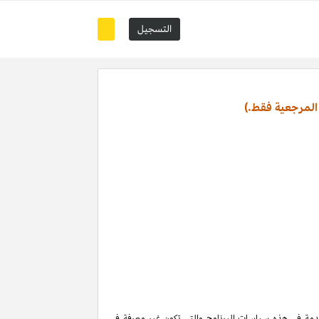
التسجيل
المرجعية فقط.)
تخدمة في هذه سياسات البرنامج والتي تكون غير معرفة في