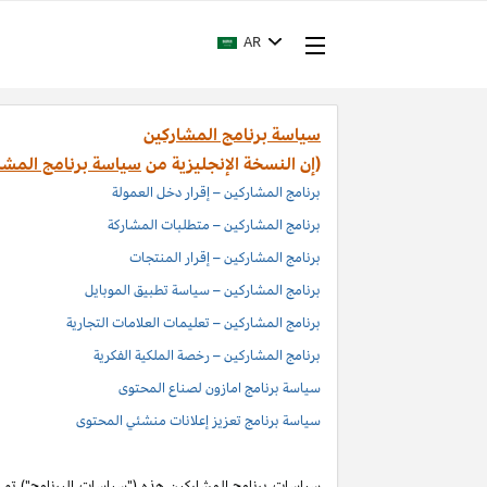
AR
سياسة برنامج المشاركين
(إن النسخة الإنجليزية من
سياسة برنامج المشا
برنامج المشاركين – إقرار دخل العمولة
برنامج المشاركين – متطلبات المشاركة
برنامج المشاركين – إقرار المنتجات
برنامج المشاركين – سياسة تطبيق الموبايل
برنامج المشاركين – تعليمات العلامات التجارية
برنامج المشاركين – رخصة الملكية الفكرية
سياسة برنامج امازون لصناع المحتوى
سياسة برنامج تعزيز إعلانات منشئي المحتوى
سياسات برنامج المشاركين هذه ("سياسات البرنامج") تم اد