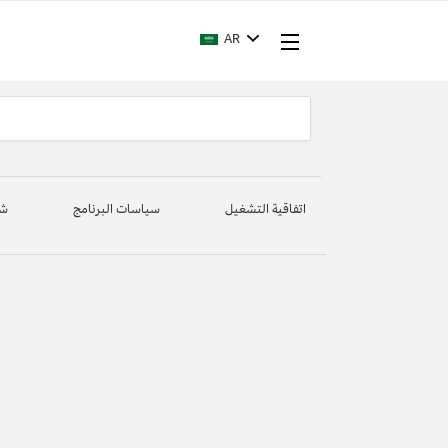
AR
اتفاقية التشغيل
سياسات البرنامج
شر