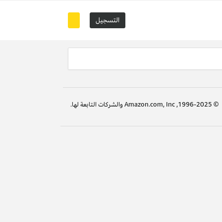
التسجيل
© 1996-2025, Amazon.com, Inc والشركات التابعة لها.