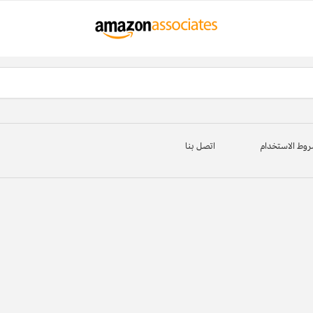
وط الاستخدام
اتصل بنا