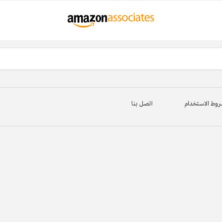
وط الاستخدام
اتصل بنا