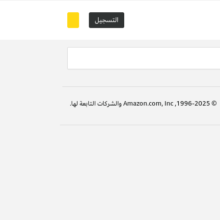
التسجيل
© 1996-2025, Amazon.com, Inc والشركات التابعة لها.