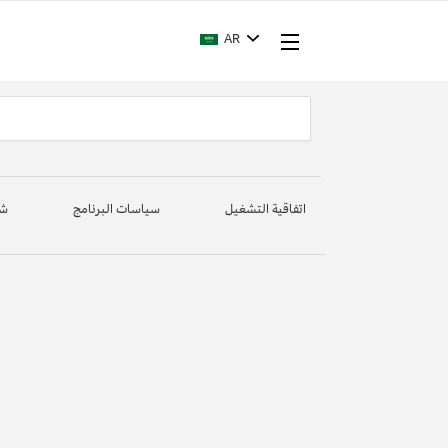
AR
اتفاقية التشغيل
سياسات البرنامج
شر