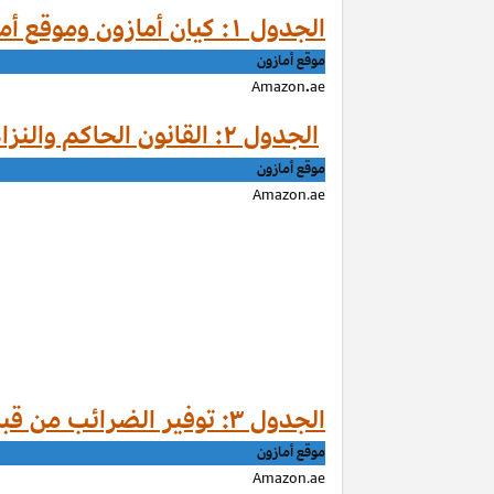
الجدول ۱: كيان أمازون وموقع أمازون حسب الموقع
موقع أمازون
Amazon
.
ae
الجدول ۲: القانون الحاكم والنزاعات من قبل موقع أمازون
موقع أمازون
Amazon.ae
الجدول ۳: توفير الضرائب من قبل موقع أمازون
موقع أمازون
Amazon.ae