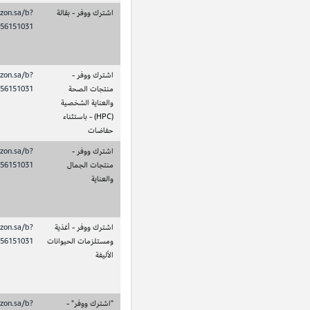
التنشيط الناجح والتسليم
العميل الذي يستوفي متطلبات
5 ريال
الأول لاشتراك اشترك
الأهلية لتفعيل منتج بقالة ضمن
سعودي
ووفر لأحد منتجات
برنامج اشترك ووفر.
البقالة.
التنشيط الناجح والتسليم
عميل يستوفي متطلبات الأهلية
5 ريال
الأول لاشتراك اشترك
لتنشيط منتج العناية بالصحة
سعودي
ووفر لمنتج الصحة
والجمال ضمن برنامج اشترك ووفر.
والعناية بالبشرة (HPC)
هذا لا يشمل اشتراكات الحفاضات.
باستثناء الحفاضات.
التنشيط الناجح والتسليم
العميل الذي يفي بمتطلبات الأهلية
5 ريال
الأول للاشتراك في
لتفعيل منتج الجمال والعناية ضمن
سعودي
برنامج اشترك ووفر
برنامج اشترك ووفر.
لمنتجات الجمال
والعناية.
التنشيط الناجح والتسليم
العميل الذي يستوفي متطلبات
5 ريال
الأول لاشتراك اشترك
الأهلية لتفعيل منتج أغذية
سعودي
ووفر لمنتج أغذية
ومستلزمات الحيوانات الأليفة ضمن
ومستلزمات الحيوانات
برنامج "اشترك ووفر".
الأليفة.
تفعيل ناجح والتسليم
العميل الذي يفي بمتطلبات الأهلية
5 ريال