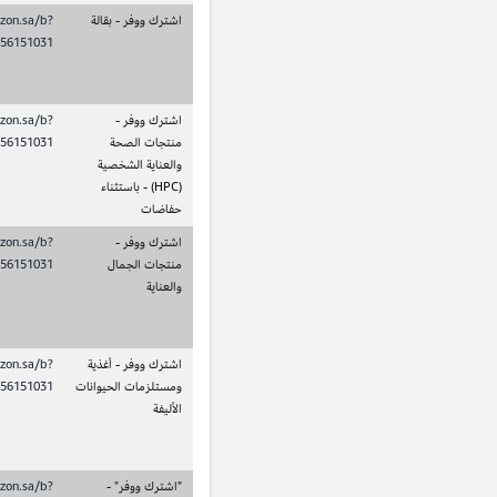
التنشيط الناجح والتسليم
العميل الذي يستوفي متطلبات
5 ريال
الأول لاشتراك اشترك
الأهلية لتفعيل منتج بقالة ضمن
سعودي
ووفر لأحد منتجات
برنامج اشترك ووفر.
البقالة.
التنشيط الناجح والتسليم
عميل يستوفي متطلبات الأهلية
5 ريال
الأول لاشتراك اشترك
لتنشيط منتج العناية بالصحة
سعودي
ووفر لمنتج الصحة
والجمال ضمن برنامج اشترك ووفر.
والعناية بالبشرة (HPC)
هذا لا يشمل اشتراكات الحفاضات.
باستثناء الحفاضات.
التنشيط الناجح والتسليم
العميل الذي يفي بمتطلبات الأهلية
5 ريال
الأول للاشتراك في
لتفعيل منتج الجمال والعناية ضمن
سعودي
برنامج اشترك ووفر
برنامج اشترك ووفر.
لمنتجات الجمال
والعناية.
التنشيط الناجح والتسليم
العميل الذي يستوفي متطلبات
5 ريال
الأول لاشتراك اشترك
الأهلية لتفعيل منتج أغذية
سعودي
ووفر لمنتج أغذية
ومستلزمات الحيوانات الأليفة ضمن
ومستلزمات الحيوانات
برنامج "اشترك ووفر".
الأليفة.
تفعيل ناجح والتسليم
العميل الذي يفي بمتطلبات الأهلية
5 ريال